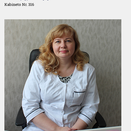
Kabineto Nr. 316